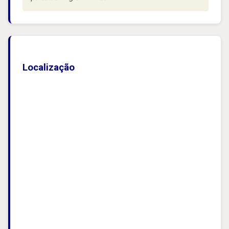
Localização