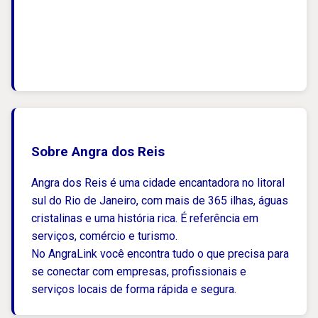
Sobre Angra dos Reis
Angra dos Reis é uma cidade encantadora no litoral
sul do Rio de Janeiro, com mais de 365 ilhas, águas
cristalinas e uma história rica. É referência em
serviços, comércio e turismo.
No AngraLink você encontra tudo o que precisa para
se conectar com empresas, profissionais e
serviços locais de forma rápida e segura.