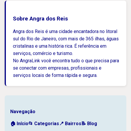
Sobre Angra dos Reis
Angra dos Reis é uma cidade encantadora no litoral
sul do Rio de Janeiro, com mais de 365 ilhas, águas
cristalinas e uma história rica. É referência em
serviços, comércio e turismo.
No AngraLink você encontra tudo o que precisa para
se conectar com empresas, profissionais e
serviços locais de forma rápida e segura.
Navegação
🏠 Início
📂 Categorias
📍 Bairros
📝 Blog