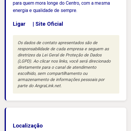
para quem mora longe do Centro, com a mesma
energia e qualidade de sempre.
Ligar
|
Site Oficial
Os dados de contato apresentados são de
responsabilidade de cada empresa e seguem as
diretrizes da Lei Geral de Proteção de Dados
(LGPD). Ao clicar nos links, você será direcionado
diretamente para o canal de atendimento
escolhido, sem compartilhamento ou
armazenamento de informações pessoais por
parte do AngraLink.net.
Localização