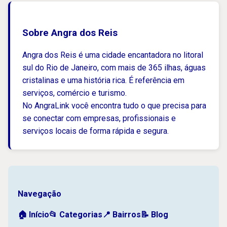
Sobre Angra dos Reis
Angra dos Reis é uma cidade encantadora no litoral
sul do Rio de Janeiro, com mais de 365 ilhas, águas
cristalinas e uma história rica. É referência em
serviços, comércio e turismo.
No AngraLink você encontra tudo o que precisa para
se conectar com empresas, profissionais e
serviços locais de forma rápida e segura.
Navegação
🏠 Início
📂 Categorias
📍 Bairros
📝 Blog