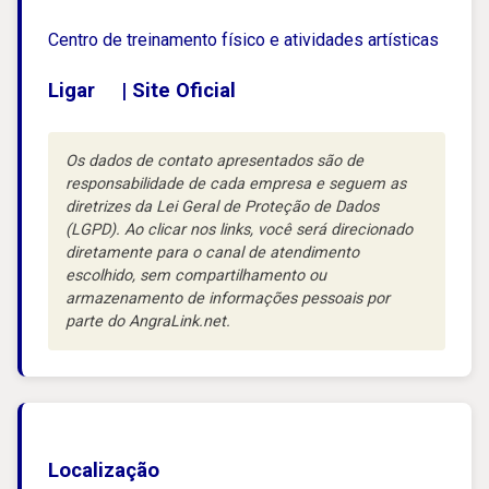
Centro de treinamento físico e atividades artísticas
Ligar
|
Site Oficial
Os dados de contato apresentados são de
responsabilidade de cada empresa e seguem as
diretrizes da Lei Geral de Proteção de Dados
(LGPD). Ao clicar nos links, você será direcionado
diretamente para o canal de atendimento
escolhido, sem compartilhamento ou
armazenamento de informações pessoais por
parte do AngraLink.net.
Localização