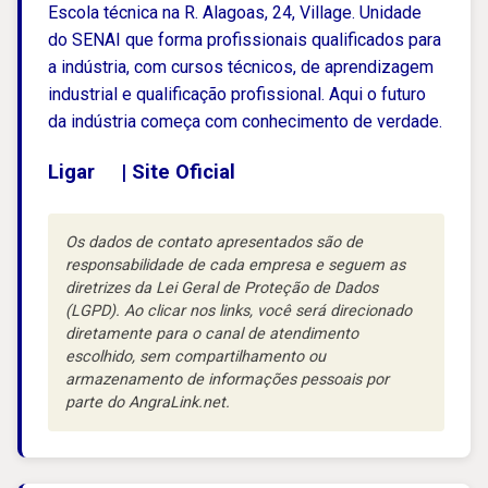
Escola técnica na R. Alagoas, 24, Village. Unidade
do SENAI que forma profissionais qualificados para
a indústria, com cursos técnicos, de aprendizagem
industrial e qualificação profissional. Aqui o futuro
da indústria começa com conhecimento de verdade.
Ligar
|
Site Oficial
Os dados de contato apresentados são de
responsabilidade de cada empresa e seguem as
diretrizes da Lei Geral de Proteção de Dados
(LGPD). Ao clicar nos links, você será direcionado
diretamente para o canal de atendimento
escolhido, sem compartilhamento ou
armazenamento de informações pessoais por
parte do AngraLink.net.