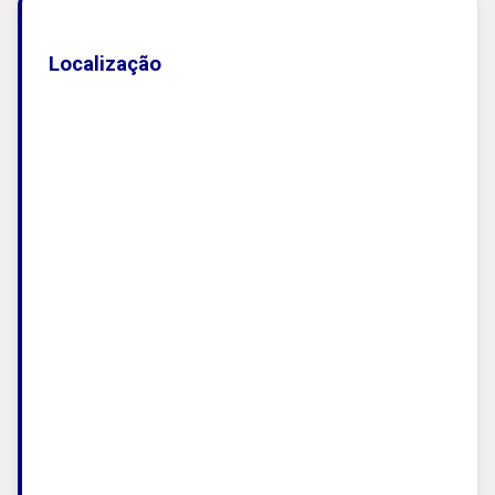
Localização