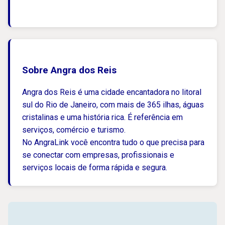
Sobre Angra dos Reis
Angra dos Reis é uma cidade encantadora no litoral
sul do Rio de Janeiro, com mais de 365 ilhas, águas
cristalinas e uma história rica. É referência em
serviços, comércio e turismo.
No AngraLink você encontra tudo o que precisa para
se conectar com empresas, profissionais e
serviços locais de forma rápida e segura.