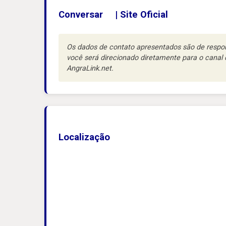
Conversar
|
Site Oficial
Os dados de contato apresentados são de respons
você será direcionado diretamente para o cana
AngraLink.net.
Localização