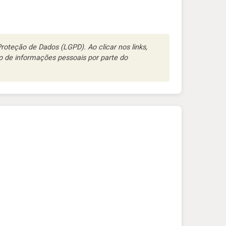
oteção de Dados (LGPD). Ao clicar nos links,
 de informações pessoais por parte do