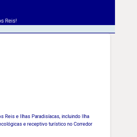
s Reis!
s Reis e Ilhas Paradisíacas, incluindo Ilha
 ecológicas e receptivo turístico no Corredor