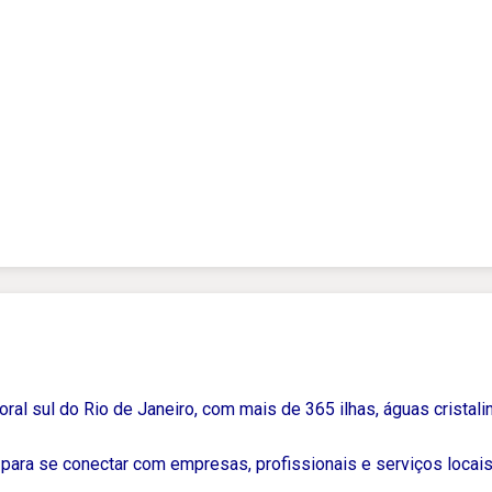
ral sul do Rio de Janeiro, com mais de 365 ilhas, águas cristalin
para se conectar com empresas, profissionais e serviços locais