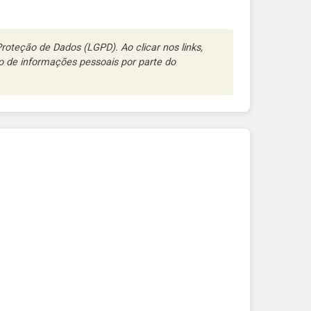
oteção de Dados (LGPD). Ao clicar nos links,
 de informações pessoais por parte do