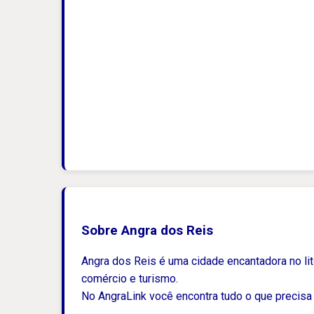
Sobre Angra dos Reis
Angra dos Reis é uma cidade encantadora no lito
comércio e turismo.
No AngraLink você encontra tudo o que precisa 