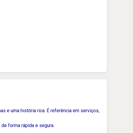
as e uma história rica. É referência em serviços,
 de forma rápida e segura.