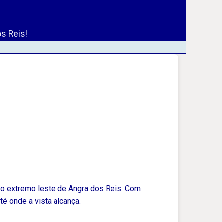
s Reis!
 o extremo leste de Angra dos Reis. Com
é onde a vista alcança.