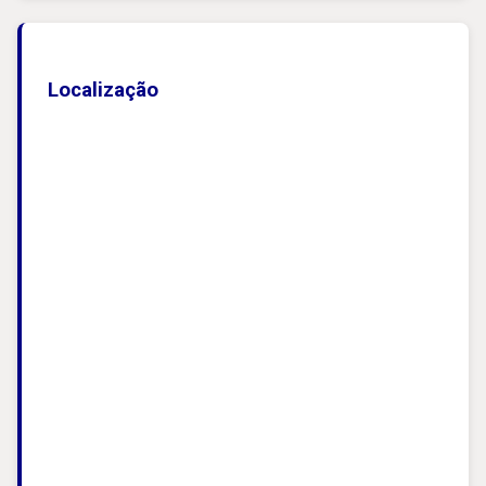
Localização