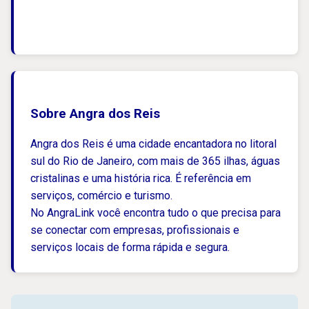
Sobre Angra dos Reis
Angra dos Reis é uma cidade encantadora no litoral
sul do Rio de Janeiro, com mais de 365 ilhas, águas
cristalinas e uma história rica. É referência em
serviços, comércio e turismo.
No AngraLink você encontra tudo o que precisa para
se conectar com empresas, profissionais e
serviços locais de forma rápida e segura.