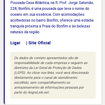
Pousada Casa Atlântica, na R. Prof. Jorge Salomão,
228, Bonfim, é uma pousada que leva o nome do
oceano em sua essência. Com acomodações
acolhedoras no bairro Bonfim, oferece uma estadia
tranquila próxima à Praia do Bonfim e às belezas
naturais da região.
Ligar
|
Site Oficial
Os dados de contato apresentados são de
responsabilidade de cada empresa e seguem as
diretrizes da Lei Geral de Proteção de Dados
(LGPD). Ao clicar nos links, você será direcionado
diretamente para o canal de atendimento
escolhido, sem compartilhamento ou
armazenamento de informações pessoais por
parte do AngraLink.net.