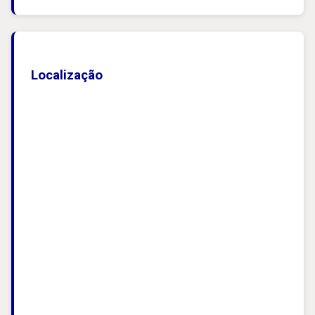
Localização