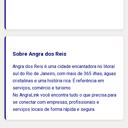
Sobre Angra dos Reis
Angra dos Reis é uma cidade encantadora no litoral
sul do Rio de Janeiro, com mais de 365 ilhas, águas
cristalinas e uma história rica. É referência em
serviços, comércio e turismo.
No AngraLink você encontra tudo o que precisa para
se conectar com empresas, profissionais e
serviços locais de forma rápida e segura.