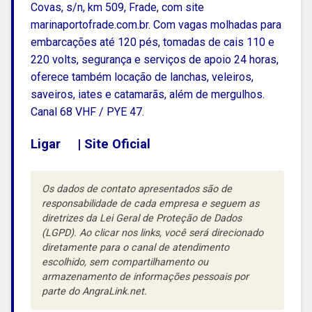
Covas, s/n, km 509, Frade, com site
marinaportofrade.com.br. Com vagas molhadas para
embarcações até 120 pés, tomadas de cais 110 e
220 volts, segurança e serviços de apoio 24 horas,
oferece também locação de lanchas, veleiros,
saveiros, iates e catamarãs, além de mergulhos.
Canal 68 VHF / PYE 47.
Ligar
|
Site Oficial
Os dados de contato apresentados são de
responsabilidade de cada empresa e seguem as
diretrizes da Lei Geral de Proteção de Dados
(LGPD). Ao clicar nos links, você será direcionado
diretamente para o canal de atendimento
escolhido, sem compartilhamento ou
armazenamento de informações pessoais por
parte do AngraLink.net.