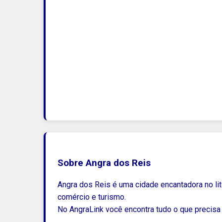
Sobre Angra dos Reis
Angra dos Reis é uma cidade encantadora no lito
comércio e turismo.
No AngraLink você encontra tudo o que precisa 