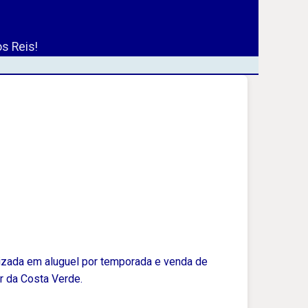
s Reis!
lizada em aluguel por temporada e venda de
r da Costa Verde.