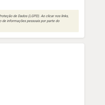
oteção de Dados (LGPD). Ao clicar nos links,
 de informações pessoais por parte do