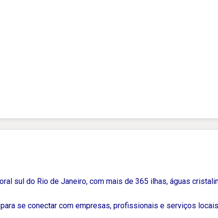
ral sul do Rio de Janeiro, com mais de 365 ilhas, águas cristalin
para se conectar com empresas, profissionais e serviços locais