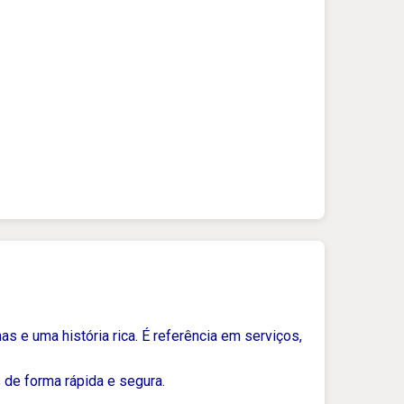
as e uma história rica. É referência em serviços,
 de forma rápida e segura.