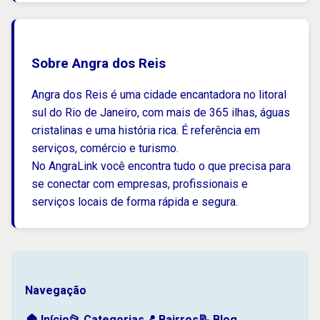
Sobre Angra dos Reis
Angra dos Reis é uma cidade encantadora no litoral
sul do Rio de Janeiro, com mais de 365 ilhas, águas
cristalinas e uma história rica. É referência em
serviços, comércio e turismo.
No AngraLink você encontra tudo o que precisa para
se conectar com empresas, profissionais e
serviços locais de forma rápida e segura.
Navegação
🏠 Início
📂 Categorias
📍 Bairros
📝 Blog