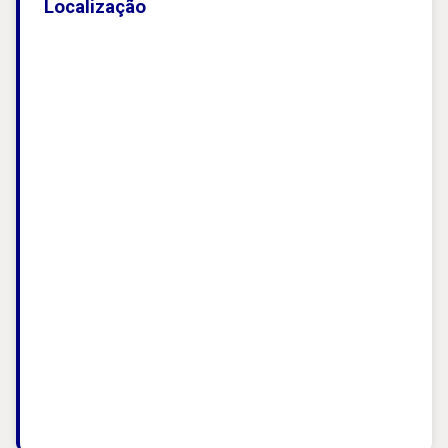
Localização