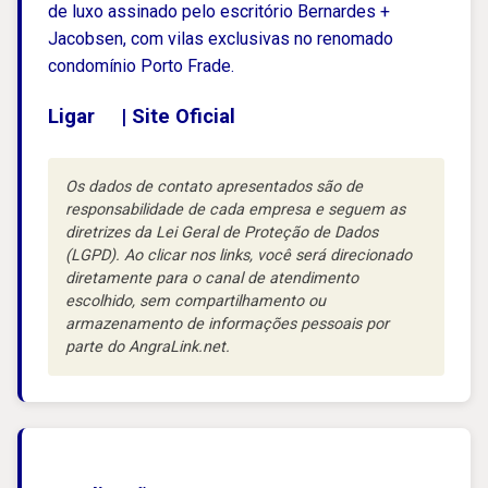
de luxo assinado pelo escritório Bernardes +
Jacobsen, com vilas exclusivas no renomado
condomínio Porto Frade.
Ligar
|
Site Oficial
Os dados de contato apresentados são de
responsabilidade de cada empresa e seguem as
diretrizes da Lei Geral de Proteção de Dados
(LGPD). Ao clicar nos links, você será direcionado
diretamente para o canal de atendimento
escolhido, sem compartilhamento ou
armazenamento de informações pessoais por
parte do AngraLink.net.