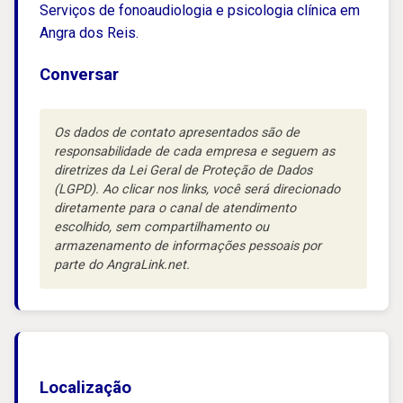
Serviços de fonoaudiologia e psicologia clínica em
Angra dos Reis.
Conversar
Os dados de contato apresentados são de
responsabilidade de cada empresa e seguem as
diretrizes da Lei Geral de Proteção de Dados
(LGPD). Ao clicar nos links, você será direcionado
diretamente para o canal de atendimento
escolhido, sem compartilhamento ou
armazenamento de informações pessoais por
parte do AngraLink.net.
Localização