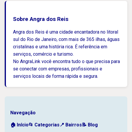
Sobre Angra dos Reis
Angra dos Reis é uma cidade encantadora no litoral
sul do Rio de Janeiro, com mais de 365 ilhas, águas
cristalinas e uma história rica. É referência em
serviços, comércio e turismo.
No AngraLink você encontra tudo o que precisa para
se conectar com empresas, profissionais e
serviços locais de forma rápida e segura.
Navegação
🏠 Início
📂 Categorias
📍 Bairros
📝 Blog