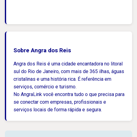
Sobre Angra dos Reis
Angra dos Reis é uma cidade encantadora no litoral
sul do Rio de Janeiro, com mais de 365 ilhas, águas
cristalinas e uma história rica. É referência em
serviços, comércio e turismo.
No AngraLink você encontra tudo o que precisa para
se conectar com empresas, profissionais e
serviços locais de forma rápida e segura.