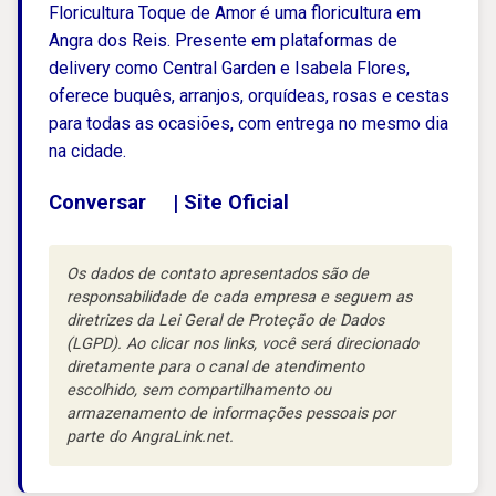
Floricultura Toque de Amor é uma floricultura em
Angra dos Reis. Presente em plataformas de
delivery como Central Garden e Isabela Flores,
oferece buquês, arranjos, orquídeas, rosas e cestas
para todas as ocasiões, com entrega no mesmo dia
na cidade.
Conversar
|
Site Oficial
Os dados de contato apresentados são de
responsabilidade de cada empresa e seguem as
diretrizes da Lei Geral de Proteção de Dados
(LGPD). Ao clicar nos links, você será direcionado
diretamente para o canal de atendimento
escolhido, sem compartilhamento ou
armazenamento de informações pessoais por
parte do AngraLink.net.