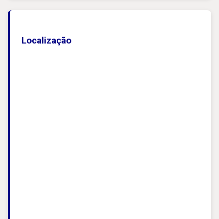
Localização