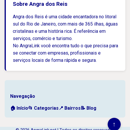
Sobre Angra dos Reis
Angra dos Reis é uma cidade encantadora no litoral
sul do Rio de Janeiro, com mais de 365 ilhas, águas
cristalinas e uma história rica. É referência em
serviços, comércio e turismo.
No AngraLink você encontra tudo o que precisa para
se conectar com empresas, profissionais e
serviços locais de forma rápida e segura.
Navegação
🏠 Início
📂 Categorias
📍 Bairros
📝 Blog
↑