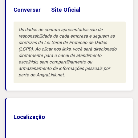
Conversar
|
Site Oficial
Os dados de contato apresentados são de
responsabilidade de cada empresa e seguem as
diretrizes da Lei Geral de Proteção de Dados
(LGPD). Ao clicar nos links, você será direcionado
diretamente para o canal de atendimento
escolhido, sem compartilhamento ou
armazenamento de informações pessoais por
parte do AngraLink.net.
Localização