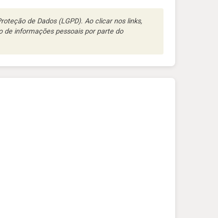
oteção de Dados (LGPD). Ao clicar nos links,
 de informações pessoais por parte do