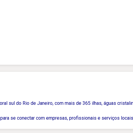
ral sul do Rio de Janeiro, com mais de 365 ilhas, águas cristalin
para se conectar com empresas, profissionais e serviços locais