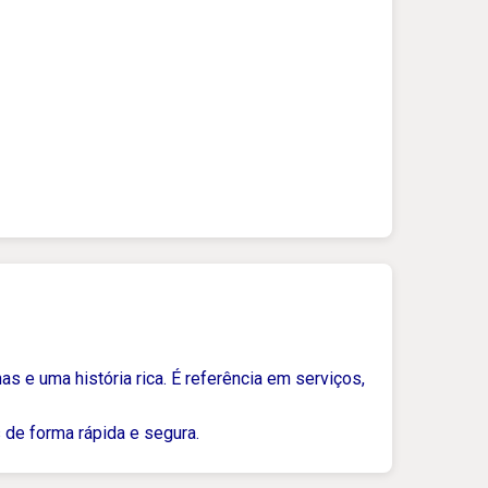
as e uma história rica. É referência em serviços,
 de forma rápida e segura.