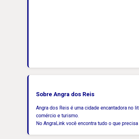
Sobre Angra dos Reis
Angra dos Reis é uma cidade encantadora no lito
comércio e turismo.
No AngraLink você encontra tudo o que precisa 