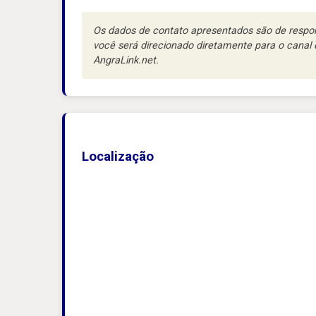
Os dados de contato apresentados são de respons
você será direcionado diretamente para o cana
AngraLink.net.
Localização