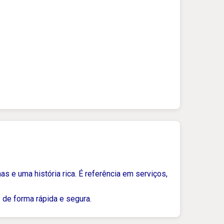
as e uma história rica. É referência em serviços,
 de forma rápida e segura.