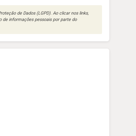
oteção de Dados (LGPD). Ao clicar nos links,
 de informações pessoais por parte do