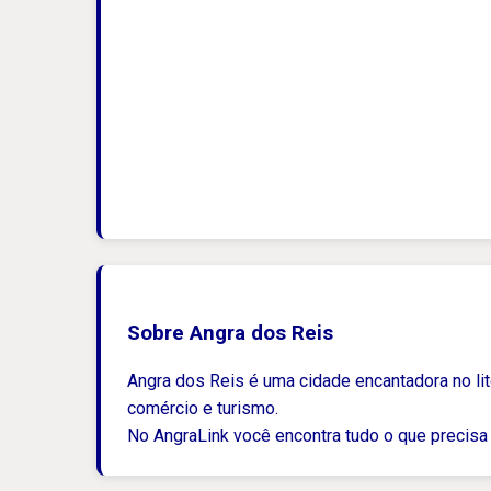
Sobre Angra dos Reis
Angra dos Reis é uma cidade encantadora no lito
comércio e turismo.
No AngraLink você encontra tudo o que precisa 