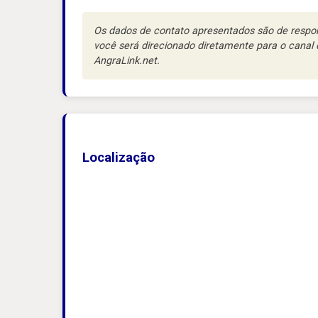
Os dados de contato apresentados são de respons
você será direcionado diretamente para o cana
AngraLink.net.
Localização