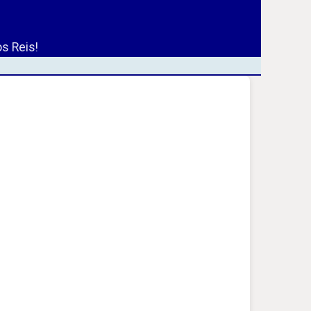
s Reis!