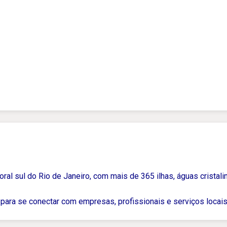
ral sul do Rio de Janeiro, com mais de 365 ilhas, águas cristalin
para se conectar com empresas, profissionais e serviços locais