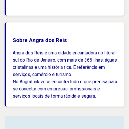
Sobre Angra dos Reis
Angra dos Reis é uma cidade encantadora no litoral
sul do Rio de Janeiro, com mais de 365 ilhas, águas
cristalinas e uma história rica. É referência em
serviços, comércio e turismo.
No AngraLink você encontra tudo o que precisa para
se conectar com empresas, profissionais e
serviços locais de forma rápida e segura.