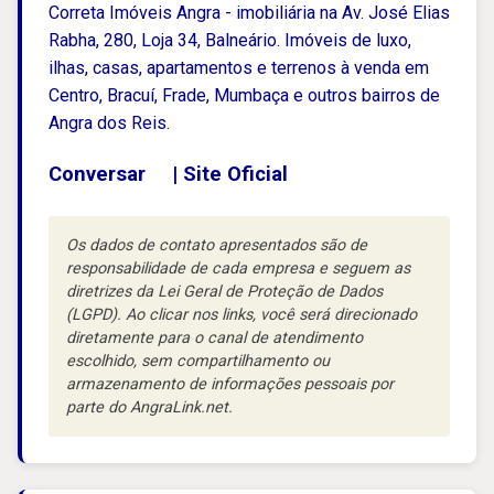
Correta Imóveis Angra - imobiliária na Av. José Elias
Rabha, 280, Loja 34, Balneário. Imóveis de luxo,
ilhas, casas, apartamentos e terrenos à venda em
Centro, Bracuí, Frade, Mumbaça e outros bairros de
Angra dos Reis.
Conversar
|
Site Oficial
Os dados de contato apresentados são de
responsabilidade de cada empresa e seguem as
diretrizes da Lei Geral de Proteção de Dados
(LGPD). Ao clicar nos links, você será direcionado
diretamente para o canal de atendimento
escolhido, sem compartilhamento ou
armazenamento de informações pessoais por
parte do AngraLink.net.