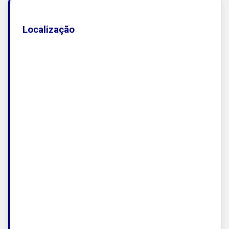
Localização