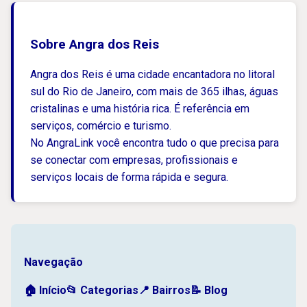
Sobre Angra dos Reis
Angra dos Reis é uma cidade encantadora no litoral
sul do Rio de Janeiro, com mais de 365 ilhas, águas
cristalinas e uma história rica. É referência em
serviços, comércio e turismo.
No AngraLink você encontra tudo o que precisa para
se conectar com empresas, profissionais e
serviços locais de forma rápida e segura.
Navegação
🏠 Início
📂 Categorias
📍 Bairros
📝 Blog