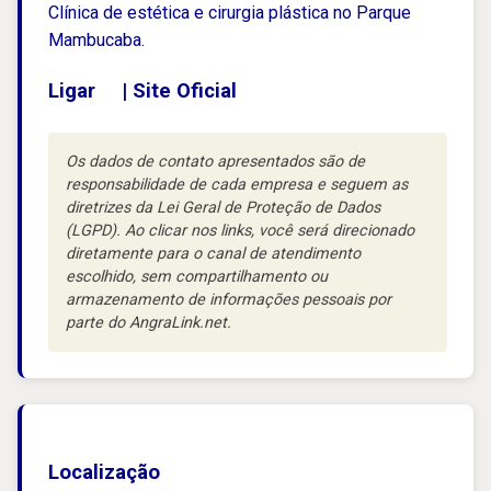
Clínica de estética e cirurgia plástica no Parque
Mambucaba.
Ligar
|
Site Oficial
Os dados de contato apresentados são de
responsabilidade de cada empresa e seguem as
diretrizes da Lei Geral de Proteção de Dados
(LGPD). Ao clicar nos links, você será direcionado
diretamente para o canal de atendimento
escolhido, sem compartilhamento ou
armazenamento de informações pessoais por
parte do AngraLink.net.
Localização