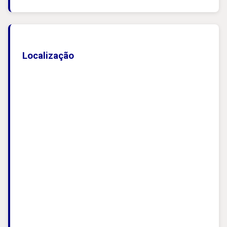
Localização