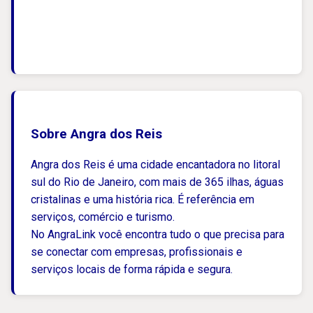
Sobre Angra dos Reis
Angra dos Reis é uma cidade encantadora no litoral
sul do Rio de Janeiro, com mais de 365 ilhas, águas
cristalinas e uma história rica. É referência em
serviços, comércio e turismo.
No AngraLink você encontra tudo o que precisa para
se conectar com empresas, profissionais e
serviços locais de forma rápida e segura.