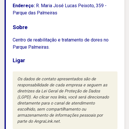
Endereço:
R. Maria José Lucas Peixoto, 359 -
Parque das Palmeiras
Sobre
Centro de reabilitação e tratamento de dores no
Parque Palmeiras.
Ligar
Os dados de contato apresentados são de
responsabilidade de cada empresa e seguem as
diretrizes da Lei Geral de Proteção de Dados
(LGPD). Ao clicar nos links, você será direcionado
diretamente para o canal de atendimento
escolhido, sem compartilhamento ou
armazenamento de informações pessoais por
parte do AngraLink.net.