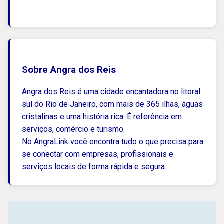
Sobre Angra dos Reis
Angra dos Reis é uma cidade encantadora no litoral
sul do Rio de Janeiro, com mais de 365 ilhas, águas
cristalinas e uma história rica. É referência em
serviços, comércio e turismo.
No AngraLink você encontra tudo o que precisa para
se conectar com empresas, profissionais e
serviços locais de forma rápida e segura.