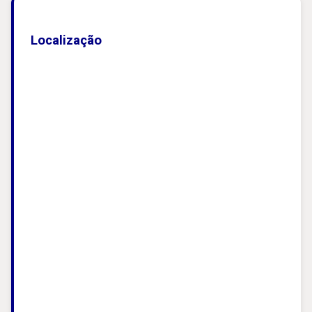
Localização