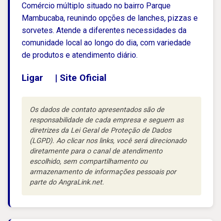
Comércio múltiplo situado no bairro Parque
Mambucaba, reunindo opções de lanches, pizzas e
sorvetes. Atende a diferentes necessidades da
comunidade local ao longo do dia, com variedade
de produtos e atendimento diário.
Ligar
|
Site Oficial
Os dados de contato apresentados são de
responsabilidade de cada empresa e seguem as
diretrizes da Lei Geral de Proteção de Dados
(LGPD). Ao clicar nos links, você será direcionado
diretamente para o canal de atendimento
escolhido, sem compartilhamento ou
armazenamento de informações pessoais por
parte do AngraLink.net.