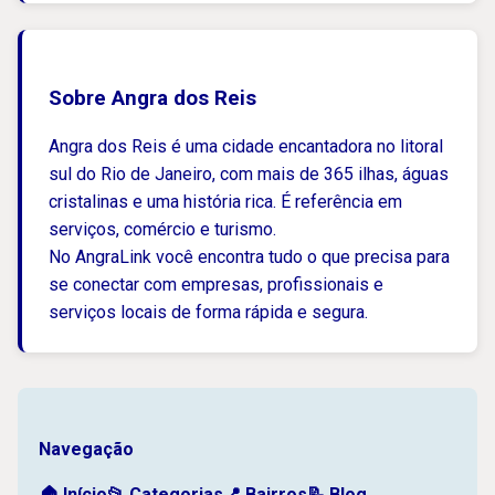
Sobre Angra dos Reis
Angra dos Reis é uma cidade encantadora no litoral
sul do Rio de Janeiro, com mais de 365 ilhas, águas
cristalinas e uma história rica. É referência em
serviços, comércio e turismo.
No AngraLink você encontra tudo o que precisa para
se conectar com empresas, profissionais e
serviços locais de forma rápida e segura.
Navegação
🏠 Início
📂 Categorias
📍 Bairros
📝 Blog