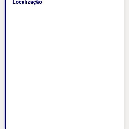
Localização