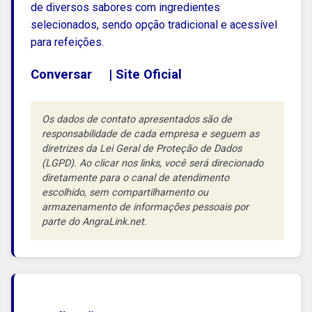
de diversos sabores com ingredientes
selecionados, sendo opção tradicional e acessível
para refeições.
Conversar
|
Site Oficial
Os dados de contato apresentados são de
responsabilidade de cada empresa e seguem as
diretrizes da Lei Geral de Proteção de Dados
(LGPD). Ao clicar nos links, você será direcionado
diretamente para o canal de atendimento
escolhido, sem compartilhamento ou
armazenamento de informações pessoais por
parte do AngraLink.net.