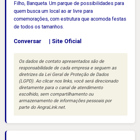
Filho, Banqueta. Um parque de possibilidades para
quem busca um local ao ar livre para
comemorações, com estrutura que acomoda festas
de todos os tamanhos.
Conversar
|
Site Oficial
Os dados de contato apresentados são de
responsabilidade de cada empresa e seguem as
diretrizes da Lei Geral de Proteção de Dados
(LGPD). Ao clicar nos links, você será direcionado
diretamente para o canal de atendimento
escolhido, sem compartilhamento ou
armazenamento de informações pessoais por
parte do AngraLink.net.