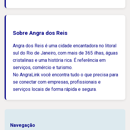
Sobre Angra dos Reis
Angra dos Reis é uma cidade encantadora no litoral
sul do Rio de Janeiro, com mais de 365 ilhas, águas
cristalinas e uma história rica. É referência em
serviços, comércio e turismo.
No AngraLink você encontra tudo o que precisa para
se conectar com empresas, profissionais e
serviços locais de forma rápida e segura.
Navegação