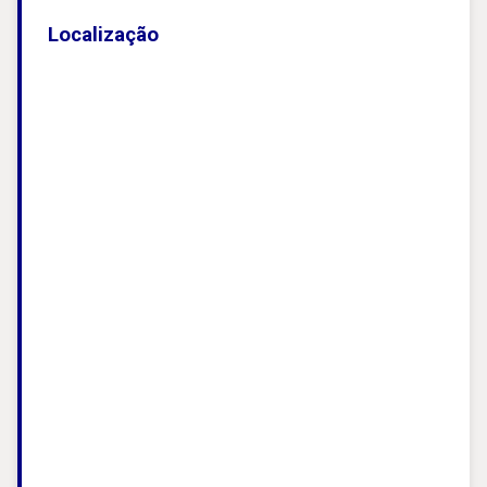
Localização