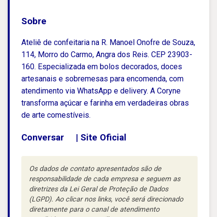
Sobre
Ateliê de confeitaria na R. Manoel Onofre de Souza,
114, Morro do Carmo, Angra dos Reis. CEP 23903-
160. Especializada em bolos decorados, doces
artesanais e sobremesas para encomenda, com
atendimento via WhatsApp e delivery. A Coryne
transforma açúcar e farinha em verdadeiras obras
de arte comestíveis.
Conversar
|
Site Oficial
Os dados de contato apresentados são de
responsabilidade de cada empresa e seguem as
diretrizes da Lei Geral de Proteção de Dados
(LGPD). Ao clicar nos links, você será direcionado
diretamente para o canal de atendimento