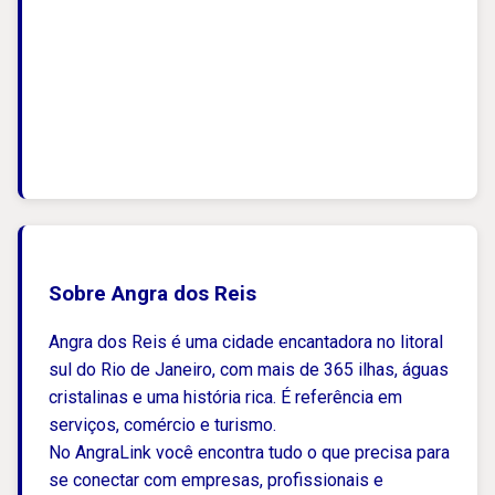
Sobre Angra dos Reis
Angra dos Reis é uma cidade encantadora no litoral
sul do Rio de Janeiro, com mais de 365 ilhas, águas
cristalinas e uma história rica. É referência em
serviços, comércio e turismo.
No AngraLink você encontra tudo o que precisa para
se conectar com empresas, profissionais e