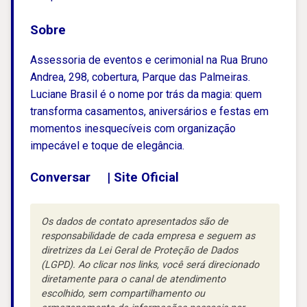
Sobre
Assessoria de eventos e cerimonial na Rua Bruno
Andrea, 298, cobertura, Parque das Palmeiras.
Luciane Brasil é o nome por trás da magia: quem
transforma casamentos, aniversários e festas em
momentos inesquecíveis com organização
impecável e toque de elegância.
Conversar
|
Site Oficial
Os dados de contato apresentados são de
responsabilidade de cada empresa e seguem as
diretrizes da Lei Geral de Proteção de Dados
(LGPD). Ao clicar nos links, você será direcionado
diretamente para o canal de atendimento
escolhido, sem compartilhamento ou