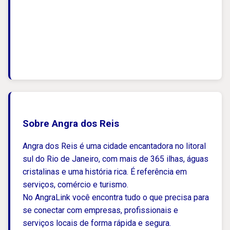
Sobre Angra dos Reis
Angra dos Reis é uma cidade encantadora no litoral
sul do Rio de Janeiro, com mais de 365 ilhas, águas
cristalinas e uma história rica. É referência em
serviços, comércio e turismo.
No AngraLink você encontra tudo o que precisa para
se conectar com empresas, profissionais e
serviços locais de forma rápida e segura.