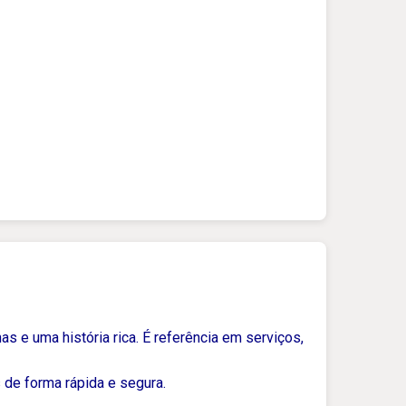
as e uma história rica. É referência em serviços,
 de forma rápida e segura.