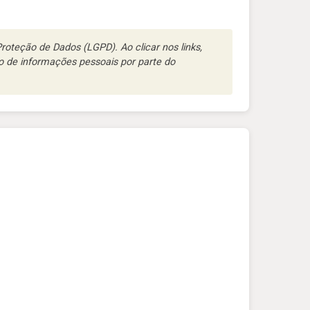
oteção de Dados (LGPD). Ao clicar nos links,
 de informações pessoais por parte do