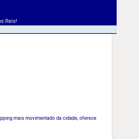
s Reis!
shopping mais movimentado da cidade, oferece