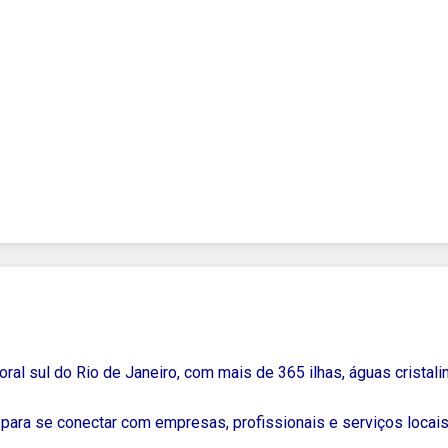
ral sul do Rio de Janeiro, com mais de 365 ilhas, águas cristalin
para se conectar com empresas, profissionais e serviços locais