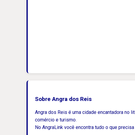
Sobre Angra dos Reis
Angra dos Reis é uma cidade encantadora no lito
comércio e turismo.
No AngraLink você encontra tudo o que precisa 