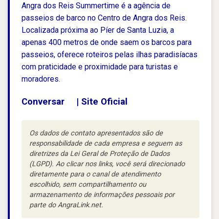
Angra dos Reis Summertime é a agência de
passeios de barco no Centro de Angra dos Reis.
Localizada próxima ao Píer de Santa Luzia, a
apenas 400 metros de onde saem os barcos para
passeios, oferece roteiros pelas ilhas paradisíacas
com praticidade e proximidade para turistas e
moradores.
Conversar
|
Site Oficial
Os dados de contato apresentados são de
responsabilidade de cada empresa e seguem as
diretrizes da Lei Geral de Proteção de Dados
(LGPD). Ao clicar nos links, você será direcionado
diretamente para o canal de atendimento
escolhido, sem compartilhamento ou
armazenamento de informações pessoais por
parte do AngraLink.net.