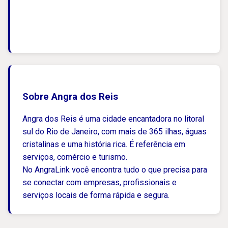
Sobre Angra dos Reis
Angra dos Reis é uma cidade encantadora no litoral
sul do Rio de Janeiro, com mais de 365 ilhas, águas
cristalinas e uma história rica. É referência em
serviços, comércio e turismo.
No AngraLink você encontra tudo o que precisa para
se conectar com empresas, profissionais e
serviços locais de forma rápida e segura.