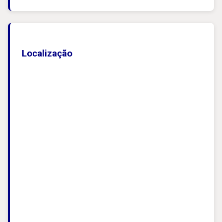
Localização