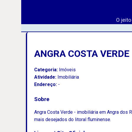
O jeit
ANGRA COSTA VERDE
Categoria:
Imóveis
Atividade:
Imobiliária
Endereço:
-
Sobre
Angra Costa Verde - imobiliária em Angra dos 
mais desejados do litoral fluminense.