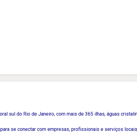
ral sul do Rio de Janeiro, com mais de 365 ilhas, águas cristalin
para se conectar com empresas, profissionais e serviços locais