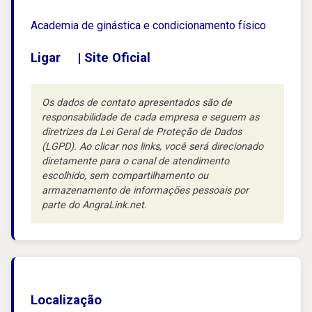
Academia de ginástica e condicionamento físico
Ligar
|
Site Oficial
Os dados de contato apresentados são de
responsabilidade de cada empresa e seguem as
diretrizes da Lei Geral de Proteção de Dados
(LGPD). Ao clicar nos links, você será direcionado
diretamente para o canal de atendimento
escolhido, sem compartilhamento ou
armazenamento de informações pessoais por
parte do AngraLink.net.
Localização