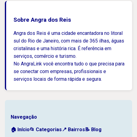
Sobre Angra dos Reis
Angra dos Reis é uma cidade encantadora no litoral
sul do Rio de Janeiro, com mais de 365 ilhas, águas
cristalinas e uma história rica. É referência em
serviços, comércio e turismo.
No AngraLink você encontra tudo o que precisa para
se conectar com empresas, profissionais e
serviços locais de forma rápida e segura.
Navegação
🏠 Início
📂 Categorias
📍 Bairros
📝 Blog