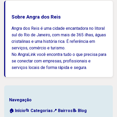
Sobre Angra dos Reis
Angra dos Reis é uma cidade encantadora no litoral
sul do Rio de Janeiro, com mais de 365 ilhas, águas
cristalinas e uma história rica. É referência em
serviços, comércio e turismo.
No AngraLink você encontra tudo o que precisa para
se conectar com empresas, profissionais e
serviços locais de forma rápida e segura.
Navegação
🏠 Início
📂 Categorias
📍 Bairros
📝 Blog