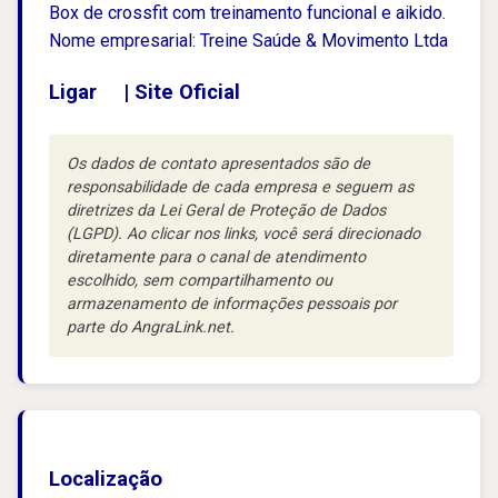
Box de crossfit com treinamento funcional e aikido.
Nome empresarial: Treine Saúde & Movimento Ltda
Ligar
|
Site Oficial
Os dados de contato apresentados são de
responsabilidade de cada empresa e seguem as
diretrizes da Lei Geral de Proteção de Dados
(LGPD). Ao clicar nos links, você será direcionado
diretamente para o canal de atendimento
escolhido, sem compartilhamento ou
armazenamento de informações pessoais por
parte do AngraLink.net.
Localização