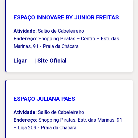
ESPAÇO INNOVARE BY JUNIOR FREITAS
Atividade:
Salão de Cabeleireiro
Endereço:
Shopping Piratas – Centro – Estr. das
Marinas, 91 - Praia da Chácara
Ligar
|
Site Oficial
ESPAÇO JULIANA PAES
Atividade:
Salão de Cabeleireiro
Endereço:
Shopping Piratas, Estr. das Marinas, 91
– Loja 209 - Praia da Chácara