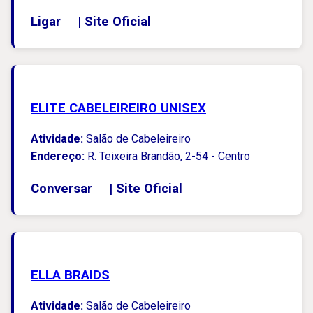
Ligar
|
Site Oficial
ELITE CABELEIREIRO UNISEX
Atividade:
Salão de Cabeleireiro
Endereço:
R. Teixeira Brandão, 2-54 - Centro
Conversar
|
Site Oficial
ELLA BRAIDS
Atividade:
Salão de Cabeleireiro