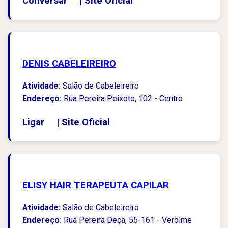
Conversar
|
Site Oficial
DENIS CABELEIREIRO
Atividade:
Salão de Cabeleireiro
Endereço:
Rua Pereira Peixoto, 102 - Centro
Ligar
|
Site Oficial
ELISY HAIR TERAPEUTA CAPILAR
Atividade:
Salão de Cabeleireiro
Endereço:
Rua Pereira Deça, 55-161 - Verolme