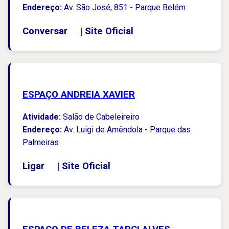
Endereço:
Av. São José, 851 - Parque Belém
Conversar
|
Site Oficial
ESPAÇO ANDREIA XAVIER
Atividade:
Salão de Cabeleireiro
Endereço:
Av. Luigi de Amêndola - Parque das
Palmeiras
Ligar
|
Site Oficial