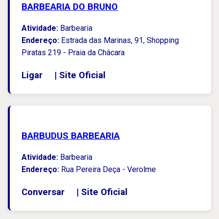
BARBEARIA DO BRUNO
Atividade:
Barbearia
Endereço:
Estrada das Marinas, 91, Shopping
Piratas 219 - Praia da Chácara
Ligar
|
Site Oficial
BARBUDUS BARBEARIA
Atividade:
Barbearia
Endereço:
Rua Pereira Deça - Verolme
Conversar
|
Site Oficial