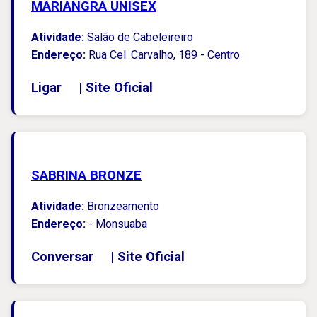
MARIANGRA UNISEX
Atividade:
Salão de Cabeleireiro
Endereço:
Rua Cel. Carvalho, 189 - Centro
Ligar
|
Site Oficial
SABRINA BRONZE
Atividade:
Bronzeamento
Endereço:
- Monsuaba
Conversar
|
Site Oficial