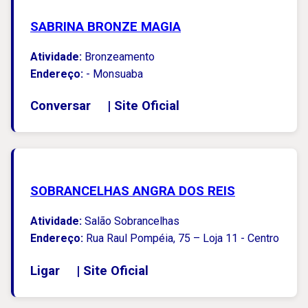
SABRINA BRONZE MAGIA
Atividade:
Bronzeamento
Endereço:
- Monsuaba
Conversar
|
Site Oficial
SOBRANCELHAS ANGRA DOS REIS
Atividade:
Salão Sobrancelhas
Endereço:
Rua Raul Pompéia, 75 – Loja 11 - Centro
Ligar
|
Site Oficial