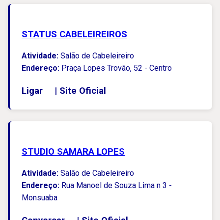
STATUS CABELEIREIROS
Atividade:
Salão de Cabeleireiro
Endereço:
Praça Lopes Trovão, 52 - Centro
Ligar
|
Site Oficial
STUDIO SAMARA LOPES
Atividade:
Salão de Cabeleireiro
Endereço:
Rua Manoel de Souza Lima n 3 -
Monsuaba