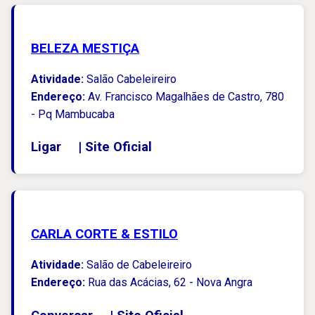
BELEZA MESTIÇA
Atividade:
Salão Cabeleireiro
Endereço:
Av. Francisco Magalhães de Castro, 780
- Pq Mambucaba
Ligar
|
Site Oficial
CARLA CORTE & ESTILO
Atividade:
Salão de Cabeleireiro
Endereço:
Rua das Acácias, 62 - Nova Angra