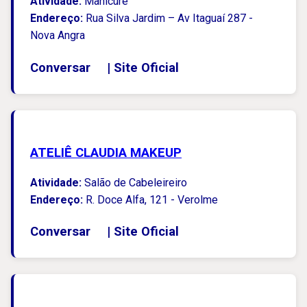
Atividade:
Manicure
Endereço:
Rua Silva Jardim – Av Itaguaí 287 -
Nova Angra
Conversar
|
Site Oficial
ATELIÊ CLAUDIA MAKEUP
Atividade:
Salão de Cabeleireiro
Endereço:
R. Doce Alfa, 121 - Verolme
Conversar
|
Site Oficial