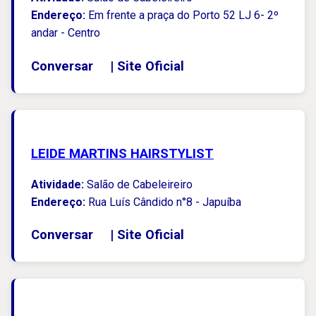
Endereço:
Em frente a praça do Porto 52 LJ 6- 2º
andar - Centro
Conversar
|
Site Oficial
LEIDE MARTINS HAIRSTYLIST
Atividade:
Salão de Cabeleireiro
Endereço:
Rua Luís Cândido n°8 - Japuíba
Conversar
|
Site Oficial