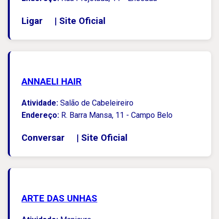
Ligar
|
Site Oficial
ANNAELI HAIR
Atividade:
Salão de Cabeleireiro
Endereço:
R. Barra Mansa, 11 - Campo Belo
Conversar
|
Site Oficial
ARTE DAS UNHAS