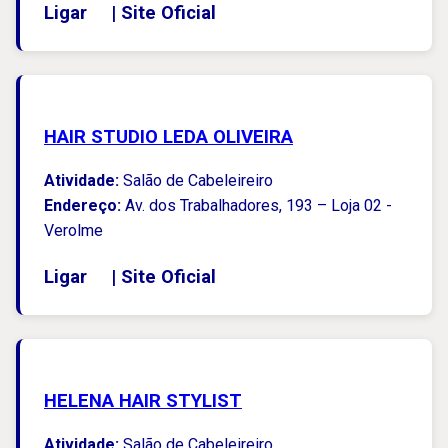
Ligar
|
Site Oficial
HAIR STUDIO LEDA OLIVEIRA
Atividade:
Salão de Cabeleireiro
Endereço:
Av. dos Trabalhadores, 193 – Loja 02 -
Verolme
Ligar
|
Site Oficial
HELENA HAIR STYLIST
Atividade:
Salão de Cabeleireiro