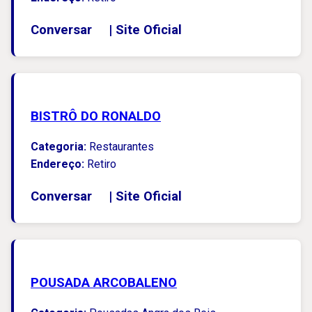
Conversar
|
Site Oficial
BISTRÔ DO RONALDO
Categoria:
Restaurantes
Endereço:
Retiro
Conversar
|
Site Oficial
POUSADA ARCOBALENO