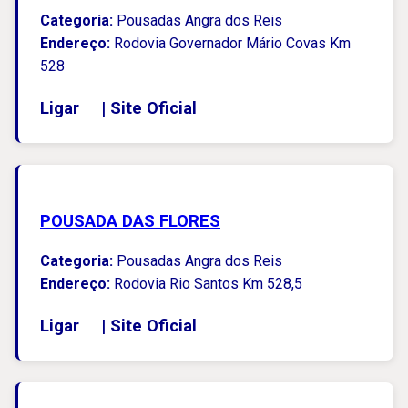
Categoria:
Pousadas Angra dos Reis
Endereço:
Rodovia Governador Mário Covas Km
528
Ligar
|
Site Oficial
POUSADA DAS FLORES
Categoria:
Pousadas Angra dos Reis
Endereço:
Rodovia Rio Santos Km 528,5
Ligar
|
Site Oficial