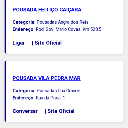
POUSADA FEITIÇO CAIÇARA
Categoria:
Pousadas Angra dos Reis
Endereço:
Rod. Gov .Mário Covas, Km 528.5
Ligar
|
Site Oficial
POUSADA VILA PEDRA MAR
Categoria:
Pousadas Ilha Grande
Endereço:
Rua da Praia, 1
Conversar
|
Site Oficial