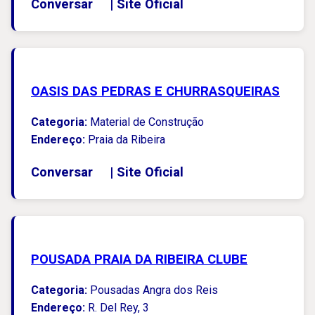
Conversar
|
Site Oficial
OASIS DAS PEDRAS E CHURRASQUEIRAS
Categoria:
Material de Construção
Endereço:
Praia da Ribeira
Conversar
|
Site Oficial
POUSADA PRAIA DA RIBEIRA CLUBE
Categoria:
Pousadas Angra dos Reis
Endereço:
R. Del Rey, 3