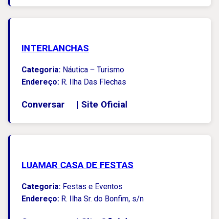
INTERLANCHAS
Categoria:
Náutica – Turismo
Endereço:
R. Ilha Das Flechas
Conversar
|
Site Oficial
LUAMAR CASA DE FESTAS
Categoria:
Festas e Eventos
Endereço:
R. Ilha Sr. do Bonfim, s/n