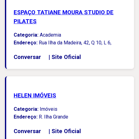
ESPAÇO TATIANE MOURA STUDIO DE
PILATES
Categoria:
Academia
Endereço:
Rua Ilha da Madeira, 42, Q 10, L 6,
Conversar
|
Site Oficial
HELEN IMÓVEIS
Categoria:
Imóveis
Endereço:
R. Ilha Grande
Conversar
|
Site Oficial