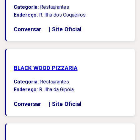
Categoria:
Restaurantes
Endereço:
R. Ilha dos Coqueiros
Conversar
|
Site Oficial
BLACK WOOD PIZZARIA
Categoria:
Restaurantes
Endereço:
R. Ilha da Gipóia
Conversar
|
Site Oficial