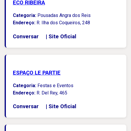
ECO RIBEIRA
Categoria:
Pousadas Angra dos Reis
Endereço:
R. Ilha dos Coqueiros, 248
Conversar
|
Site Oficial
ESPAÇO LE PARTIE
Categoria:
Festas e Eventos
Endereço:
R. Del Rey, 465
Conversar
|
Site Oficial