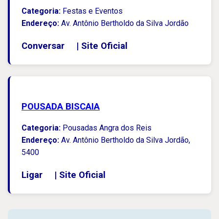
Categoria:
Festas e Eventos
Endereço:
Av. Antônio Bertholdo da Silva Jordão
Conversar
|
Site Oficial
POUSADA BISCAIA
Categoria:
Pousadas Angra dos Reis
Endereço:
Av. Antônio Bertholdo da Silva Jordão,
5400
Ligar
|
Site Oficial