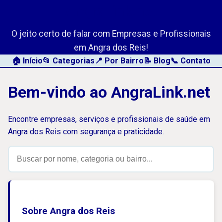
AngraLink.net
O jeito certo de falar com Empresas e Profissionais
em Angra dos Reis!
🏠 Início
📂 Categorias
📍 Por Bairro
📝 Blog
📞 Contato
Bem-vindo ao AngraLink.net
Encontre empresas, serviços e profissionais de saúde em
Angra dos Reis com segurança e praticidade.
Sobre Angra dos Reis