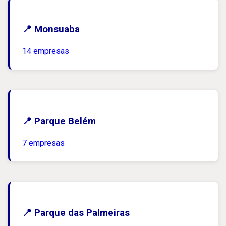
📍 Monsuaba
14 empresas
📍 Parque Belém
7 empresas
📍 Parque das Palmeiras