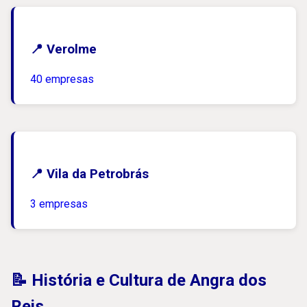
📍 Verolme
40 empresas
📍 Vila da Petrobrás
3 empresas
📝 História e Cultura de Angra dos
Reis