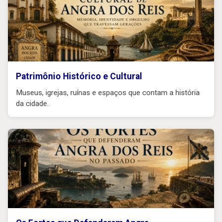
Patrimônio Histórico e Cultural
Museus, igrejas, ruínas e espaços que contam a história
da cidade.