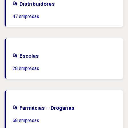
📂 Distribuidores
47 empresas
📂 Escolas
28 empresas
📂 Farmácias – Drogarias
68 empresas