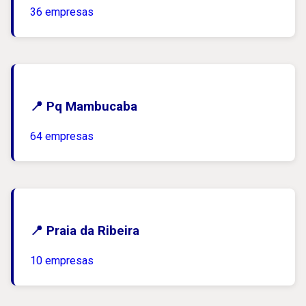
36 empresas
📍 Pq Mambucaba
64 empresas
📍 Praia da Ribeira
10 empresas