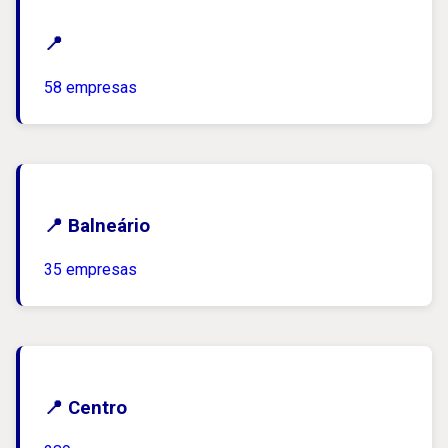
📍
58 empresas
📍 Balneário
35 empresas
📍 Centro