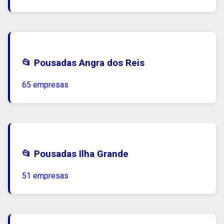
📂 Pousadas Angra dos Reis
65 empresas
📂 Pousadas Ilha Grande
51 empresas