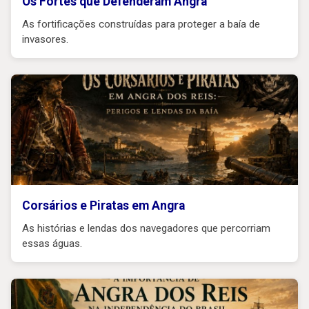
Os Fortes que Defenderam Angra
As fortificações construídas para proteger a baía de
invasores.
Corsários e Piratas em Angra
As histórias e lendas dos navegadores que percorriam
essas águas.