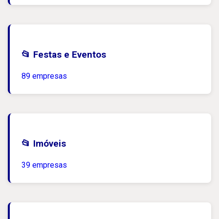
📂 Festas e Eventos
89 empresas
📂 Imóveis
39 empresas