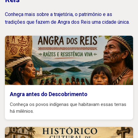
Conheça mais sobre a trajetória, o patrimônio e as
tradições que fazem de Angra dos Reis uma cidade única.
Angra antes do Descobrimento
Conheça os povos indígenas que habitavam essas terras
há milênios.