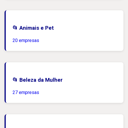
📂 Animais e Pet
20 empresas
📂 Beleza da Mulher
27 empresas