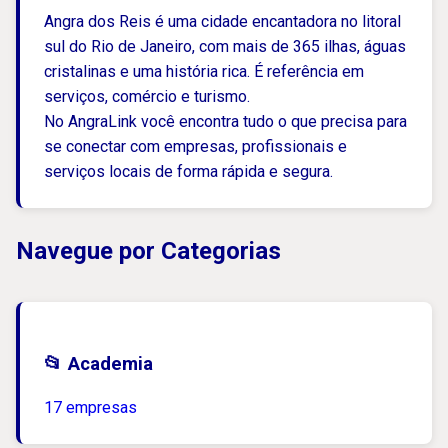
Angra dos Reis é uma cidade encantadora no litoral
sul do Rio de Janeiro, com mais de 365 ilhas, águas
cristalinas e uma história rica. É referência em
serviços, comércio e turismo.
No AngraLink você encontra tudo o que precisa para
se conectar com empresas, profissionais e
serviços locais de forma rápida e segura.
Navegue por Categorias
📂 Academia
17 empresas