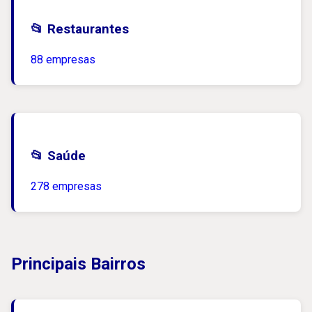
📂 Restaurantes
88 empresas
📂 Saúde
278 empresas
Principais Bairros